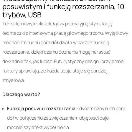
posuwistym i funkcją rozszerzania, 10
trybów, USB
Ten silikonowy króliczek łączy precyzyjną stymulację
łechtaczki z intensywną pracą głównego trzonu. Wyjątkowy
mechanizm ruchu góra dół działa w parze z funkcją
rozszerzania, dzięki czemu doznania mogą narastać
dokładnie tak, jak lubisz. Futurystyczny design i przyjemne
faktury sprawiają, że każda sesja staje się bardziej
zmysłowa.
Dlaczego warto?
Funkcja posuwu i rozszerzania
- dynamiczny ruch góra
dół w połączeniu ze zwiększaniem objętości daje
mocniejszy efekt wypełnienia