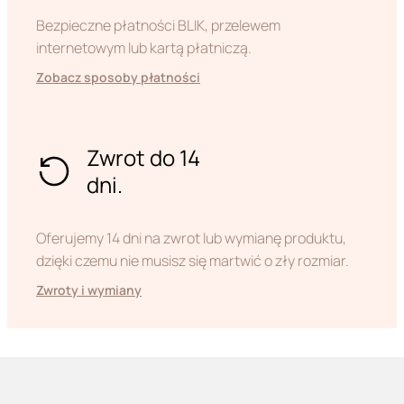
Bezpieczne płatności BLIK, przelewem
internetowym lub kartą płatniczą.
Zobacz sposoby płatności
Zwrot do 14
dni.
Oferujemy 14 dni na zwrot lub wymianę produktu,
dzięki czemu nie musisz się martwić o zły rozmiar.
Zwroty i wymiany