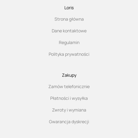
Loris
Strona główna
Dane kontaktowe
Regulamin
Polityka prywatności
Zakupy
Zamów telefonicznie
Płatności i wysyłka
Zwroty i wymiana
Gwarancja dyskrecji