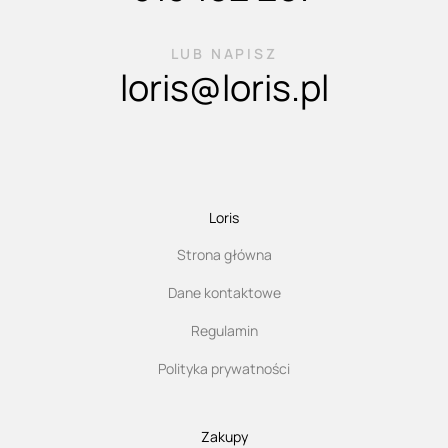
LUB NAPISZ
loris@loris.pl
Loris
Strona główna
Dane kontaktowe
Regulamin
Polityka prywatności
Zakupy