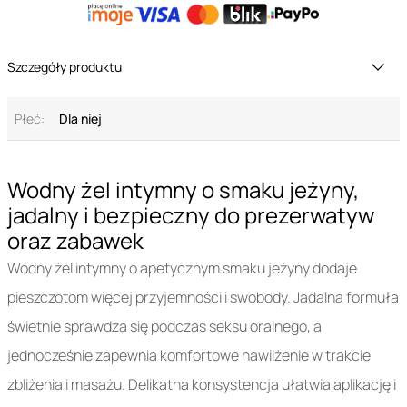
Szczegóły produktu
Płeć:
Dla niej
Wodny żel intymny o smaku jeżyny,
jadalny i bezpieczny do prezerwatyw
oraz zabawek
Wodny żel intymny o apetycznym smaku jeżyny dodaje
pieszczotom więcej przyjemności i swobody. Jadalna formuła
świetnie sprawdza się podczas seksu oralnego, a
jednocześnie zapewnia komfortowe nawilżenie w trakcie
zbliżenia i masażu. Delikatna konsystencja ułatwia aplikację i