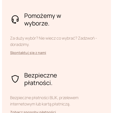
Pomożemy w
wyborze.
Za duży wybór? Nie wiecz co wybrać? Zadzwoń -
doradzimy.
Skontaktuj się z nami
Bezpieczne
płatności.
Bezpieczne płatności BLIK, przelewem
internetowym lub kartą płatniczą.
Zobacz sposoby płatności