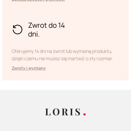
Zwrot do 14
dni.
Oferujemy 14 dni na zwrot lub wymianę produktu,
dzięki czemu nie musisz się martwić o zły rozmiar.
Zwroty i wymiany