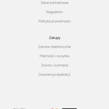
Dane kontaktowe
Regulamin
Polityka prywatności
Zakupy
Zamów telefonicznie
Płatności i wysyłka
Zwroty i wymiana
Gwarancja dyskrecji