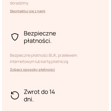
doradzimy.
Skontaktuj się z nami
Bezpieczne
płatności.
Bezpieczne płatności BLIK, przelewem
internetowym lub kartą płatniczą.
Zobacz sposoby płatności
Zwrot do 14
dni.