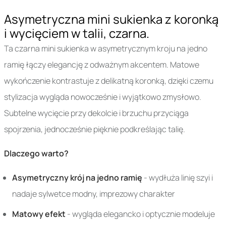
Asymetryczna mini sukienka z koronką
i wycięciem w talii, czarna.
Ta czarna mini sukienka w asymetrycznym kroju na jedno
ramię łączy elegancję z odważnym akcentem. Matowe
wykończenie kontrastuje z delikatną koronką, dzięki czemu
stylizacja wygląda nowocześnie i wyjątkowo zmysłowo.
Subtelne wycięcie przy dekolcie i brzuchu przyciąga
spojrzenia, jednocześnie pięknie podkreślając talię.
Dlaczego warto?
Asymetryczny krój na jedno ramię
- wydłuża linię szyi i
nadaje sylwetce modny, imprezowy charakter
Matowy efekt
- wygląda elegancko i optycznie modeluje