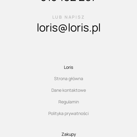
LUB NAPISZ
loris@loris.pl
Loris
Strona główna
Dane kontaktowe
Regulamin
Polityka prywatności
Zakupy