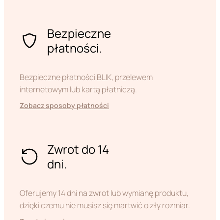
Bezpieczne
płatności.
Bezpieczne płatności BLIK, przelewem
internetowym lub kartą płatniczą.
Zobacz sposoby płatności
Zwrot do 14
dni.
Oferujemy 14 dni na zwrot lub wymianę produktu,
dzięki czemu nie musisz się martwić o zły rozmiar.