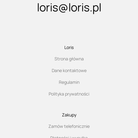
loris@loris.pl
Loris
Strona główna
Dane kontaktowe
Regulamin
Polityka prywatności
Zakupy
Zamów telefonicznie
Płatności i wysyłka