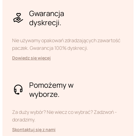
Gwarancja
dyskrecji.
Nie używamy opakowań zdradzających zawartość
paczek. Gwarancja 100% dyskrecji.
Dowiedz się więcej
Pomożemy w
wyborze.
Za duży wybór? Nie wiecz co wybrać? Zadzwoń -
doradzimy.
Skontaktuj się z nami