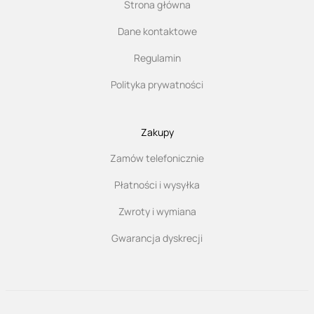
Strona główna
Dane kontaktowe
Regulamin
Polityka prywatności
Zakupy
Zamów telefonicznie
Płatności i wysyłka
Zwroty i wymiana
Gwarancja dyskrecji