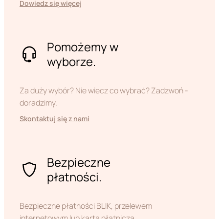
Dowiedz się więcej
Pomożemy w
wyborze.
Za duży wybór? Nie wiecz co wybrać? Zadzwoń -
doradzimy.
Skontaktuj się z nami
Bezpieczne
płatności.
Bezpieczne płatności BLIK, przelewem
internetowym lub kartą płatniczą.