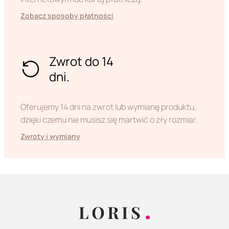
Zobacz sposoby płatności
Zwrot do 14
dni.
Oferujemy 14 dni na zwrot lub wymianę produktu,
dzięki czemu nie musisz się martwić o zły rozmiar.
Zwroty i wymiany