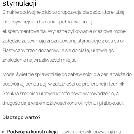
stymulacji
Smukłe podwójne dildo to propozycja dla osób, które lubią
intensywniejsze doznania i pełną swobodę
eksperymentowania. Wyraźne żyłkowanie oraz dwa różne
żołędzie zapewniają zróżnicowaną stymulację z obu stron.
Elastyczny trzon dopasowuje się do ciała, ułatwiając
znalezienie najwrażliwszych miejsc.
Model świetnie sprawdzi się do zabaw solo, dla par, a także do
podwójnej penetracji w zależności od preferencji i techniki.
Smukła średnica ułatwia komfortowe wprowadzenie, a
długość daje wiele możliwości kontroli rytmu i głębokości.
Dlaczego warto?
Podwójna konstrukcja
- dwie końcówki pozwalają na