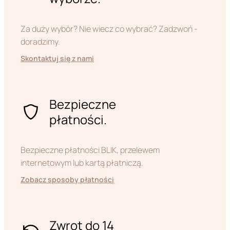
Za duży wybór? Nie wiecz co wybrać? Zadzwoń -
doradzimy.
Skontaktuj się z nami
Bezpieczne
płatności.
Bezpieczne płatności BLIK, przelewem
internetowym lub kartą płatniczą.
Zobacz sposoby płatności
Zwrot do 14