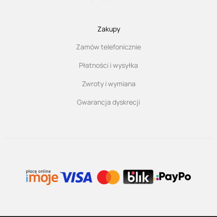
Zakupy
Zamów telefonicznie
Płatności i wysyłka
Zwroty i wymiana
Gwarancja dyskrecji