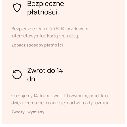
Bezpieczne
płatności.
Bezpieczne płatności BLIK, przelewem
internetowym lub kartą płatniczą.
Zobacz sposoby płatności
Zwrot do 14
dni.
Oferujemy 14 dni na zwrot lub wymianę produktu,
dzięki czemu nie musisz się martwić o zły rozmiar.
Zwroty i wymiany