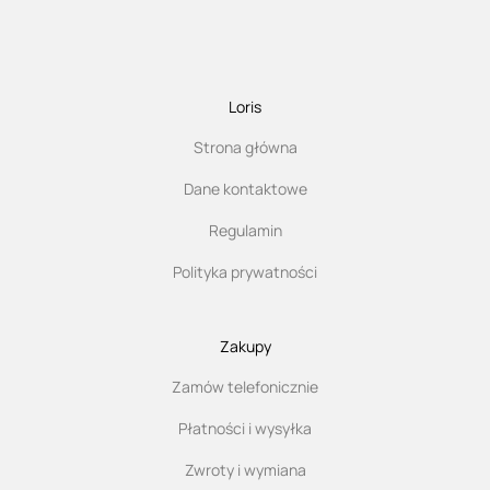
Loris
Strona główna
Dane kontaktowe
Regulamin
Polityka prywatności
Zakupy
Zamów telefonicznie
Płatności i wysyłka
Zwroty i wymiana