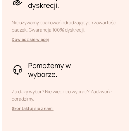
dyskrecji.
Nie używamy opakowań zdradzających zawartość
paczek. Gwarancja 100% dyskrecji.
Dowiedz się więcej
Pomożemy w
wyborze.
Za duży wybór? Nie wiecz co wybrać? Zadzwoń -
doradzimy.
Skontaktuj się z nami