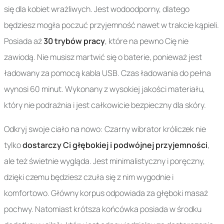
się dla kobiet wrażliwych. Jest wodoodporny, dlatego
będziesz mogła poczuć przyjemność nawet w trakcie kąpieli.
Posiada aż
30 trybów pracy
, które na pewno Cię nie
zawiodą. Nie musisz martwić się o baterie, ponieważ jest
ładowany za pomocą kabla USB. Czas ładowania do pełna
wynosi 60 minut. Wykonany z wysokiej jakości materiału,
który nie podrażnia i jest całkowicie bezpieczny dla skóry.
Odkryj swoje ciało na nowo: Czarny wibrator króliczek nie
tylko
dostarczy Ci głębokiej i podwójnej przyjemności
,
ale też świetnie wygląda. Jest minimalistyczny i poręczny,
dzięki czemu będziesz czuła się z nim wygodnie i
komfortowo. Główny korpus odpowiada za głęboki masaż
pochwy. Natomiast krótsza końcówka posiada w środku