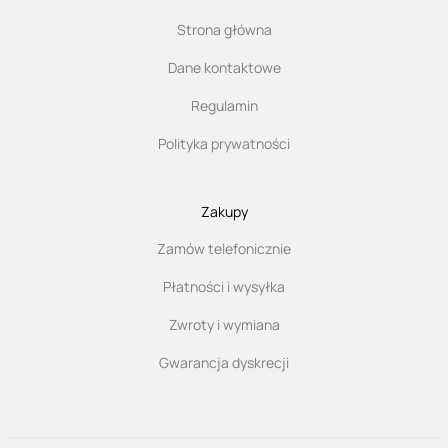
Strona główna
Dane kontaktowe
Regulamin
Polityka prywatności
Zakupy
Zamów telefonicznie
Płatności i wysyłka
Zwroty i wymiana
Gwarancja dyskrecji