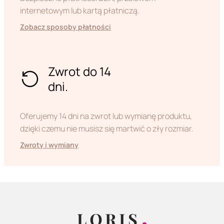
internetowym lub kartą płatniczą.
Zobacz sposoby płatności
Zwrot do 14
dni.
Oferujemy 14 dni na zwrot lub wymianę produktu,
dzięki czemu nie musisz się martwić o zły rozmiar.
Zwroty i wymiany