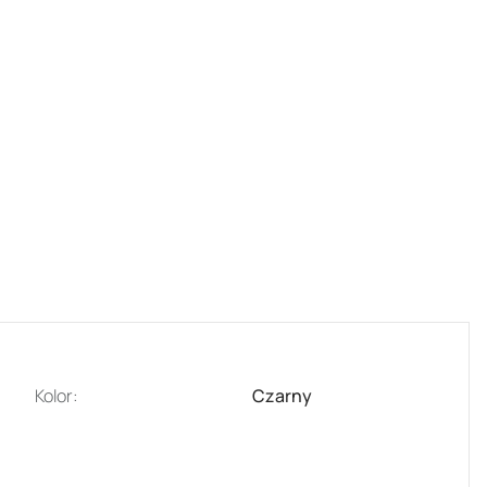
Kolor:
Czarny