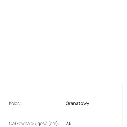
Kolor:
Granatowy
Całkowita długość (cm):
7,5