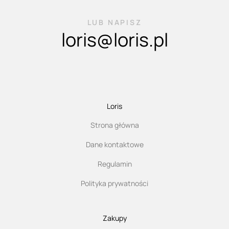
LUB NAPISZ
loris@loris.pl
Loris
Strona główna
Dane kontaktowe
Regulamin
Polityka prywatności
Zakupy