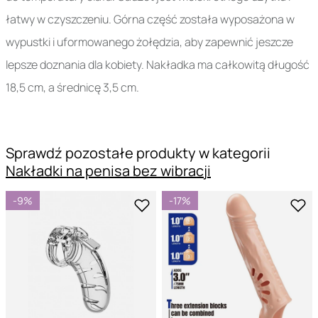
łatwy w czyszczeniu. Górna część została wyposażona w
wypustki i uformowanego żołędzia, aby zapewnić jeszcze
lepsze doznania dla kobiety. Nakładka ma całkowitą długość
18,5 cm, a średnicę 3,5 cm.
Sprawdź pozostałe produkty w kategorii
Nakładki na penisa bez wibracji
-9%
-17%