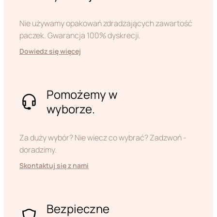
Nie używamy opakowań zdradzających zawartość
paczek. Gwarancja 100% dyskrecji.
Dowiedz się więcej
Pomożemy w
wyborze.
Za duży wybór? Nie wiecz co wybrać? Zadzwoń -
doradzimy.
Skontaktuj się z nami
Bezpieczne