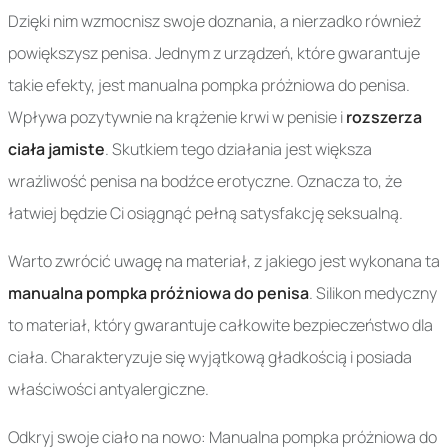
Dzięki nim wzmocnisz swoje doznania, a nierzadko również
powiększysz penisa. Jednym z urządzeń, które gwarantuje
takie efekty, jest manualna pompka próżniowa do penisa.
Wpływa pozytywnie na krążenie krwi w penisie i
rozszerza
ciała jamiste
. Skutkiem tego działania jest większa
wrażliwość penisa na bodźce erotyczne. Oznacza to, że
łatwiej będzie Ci osiągnąć pełną satysfakcję seksualną.
Warto zwrócić uwagę na materiał, z jakiego jest wykonana ta
manualna pompka próżniowa do penisa
. Silikon medyczny
to materiał, który gwarantuje całkowite bezpieczeństwo dla
ciała. Charakteryzuje się wyjątkową gładkością i posiada
właściwości antyalergiczne.
Odkryj swoje ciało na nowo: Manualna pompka próżniowa do