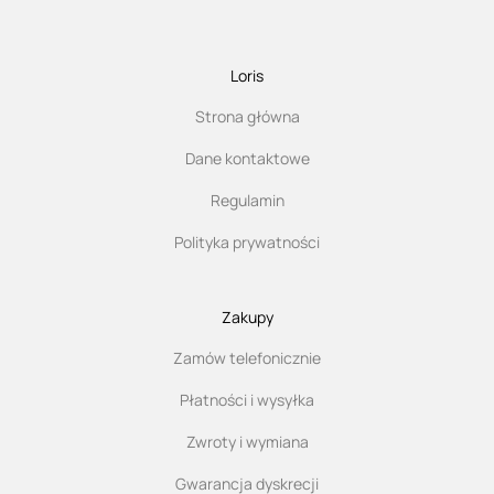
Loris
Strona główna
Dane kontaktowe
Regulamin
Polityka prywatności
Zakupy
Zamów telefonicznie
Płatności i wysyłka
Zwroty i wymiana
Gwarancja dyskrecji