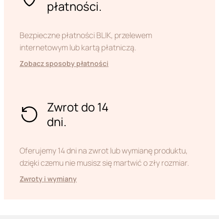
płatności.
Bezpieczne płatności BLIK, przelewem
internetowym lub kartą płatniczą.
Zobacz sposoby płatności
Zwrot do 14
dni.
Oferujemy 14 dni na zwrot lub wymianę produktu,
dzięki czemu nie musisz się martwić o zły rozmiar.
Zwroty i wymiany