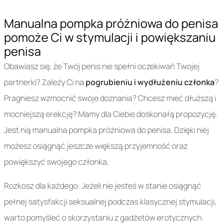
Manualna pompka próżniowa do penisa
pomoże Ci w stymulacji i powiększaniu
penisa
Obawiasz się, że Twój penis nie spełni oczekiwań Twojej
partnerki? Zależy Ci na
pogrubieniu i wydłużeniu członka
?
Pragniesz wzmocnić swoje doznania? Chcesz mieć dłuższą i
mocniejszą erekcję? Mamy dla Ciebie doskonałą propozycję.
Jest nią manualna pompka próżniowa do penisa. Dzięki niej
możesz osiągnąć jeszcze większą przyjemność oraz
powiększyć swojego członka.
Rozkosz dla każdego: Jeżeli nie jesteś w stanie osiągnąć
pełnej satysfakcji seksualnej podczas klasycznej stymulacji,
warto pomyśleć o skorzystaniu z gadżetów erotycznych.