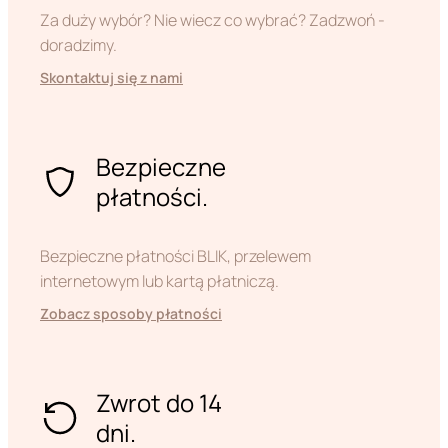
Za duży wybór? Nie wiecz co wybrać? Zadzwoń -
doradzimy.
Skontaktuj się z nami
Bezpieczne
płatności.
Bezpieczne płatności BLIK, przelewem
internetowym lub kartą płatniczą.
Zobacz sposoby płatności
Zwrot do 14
dni.