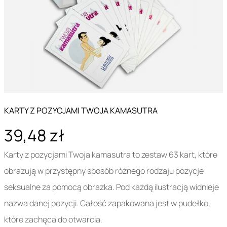
KARTY Z POZYCJAMI TWOJA KAMASUTRA
39,48 zł
Karty z pozycjami Twoja kamasutra to zestaw 63 kart, które
obrazują w przystępny sposób różnego rodzaju pozycje
seksualne za pomocą obrazka. Pod każdą ilustracją widnieje
nazwa danej pozycji. Całość zapakowana jest w pudełko,
które zachęca do otwarcia.