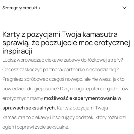
Szczegóły produktu
Karty z pozycjami Twoja kamasutra
sprawią, że poczujecie moc erotycznej
inspiracji
Lubisz wprowadzać ciekawe zabawy do łóżkowej strefy?
Chcesz zaskoczyć partnera/partnerkę niespodzianką?
Pragniesz spróbować czegoś nowego, ale nie wiesz, jak to
powiedzieć drugiej osobie? Dzięki bogatej ofercie gadżetów
erotycznych mamy
możliwość eksperymentowania w
sprawach seksualnych.
Karty z pozycjami Twoja
kamasutra to ciekawy i inspirujący dodatek, który rozbudzi
ogień i poprawi życie seksualne.