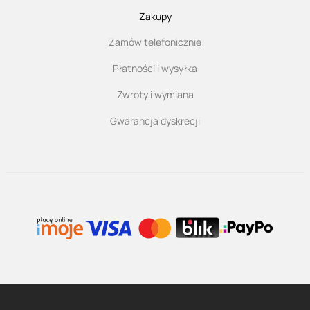
Zakupy
Zamów telefonicznie
Płatności i wysyłka
Zwroty i wymiana
Gwarancja dyskrecji