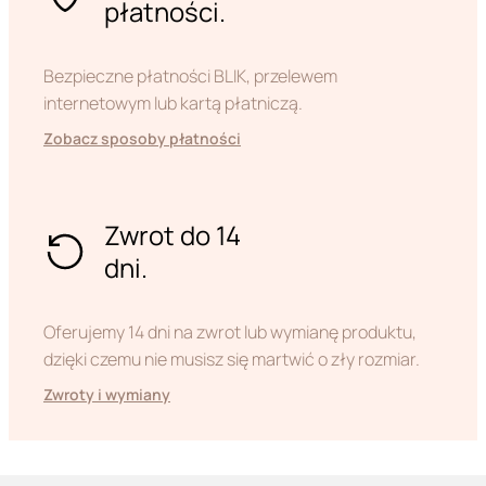
płatności.
Bezpieczne płatności BLIK, przelewem
internetowym lub kartą płatniczą.
Zobacz sposoby płatności
Zwrot do 14
dni.
Oferujemy 14 dni na zwrot lub wymianę produktu,
dzięki czemu nie musisz się martwić o zły rozmiar.
Zwroty i wymiany