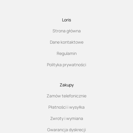
Loris
Strona główna
Dane kontaktowe
Regulamin
Polityka prywatności
Zakupy
Zamów telefonicznie
Płatności i wysyłka
Zwroty i wymiana
Gwarancja dyskrecji