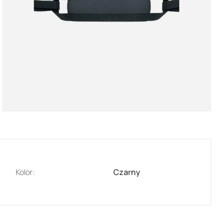
Kolor:
Czarny