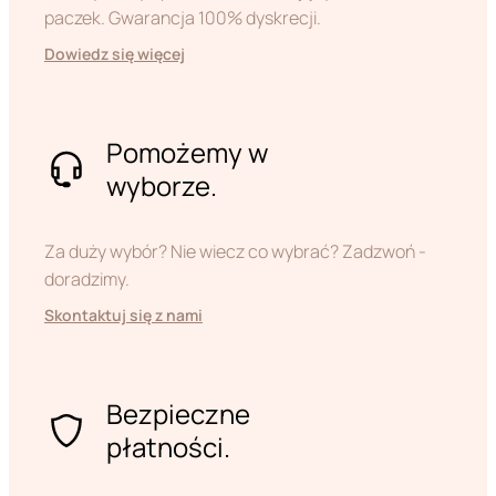
paczek. Gwarancja 100% dyskrecji.
Dowiedz się więcej
Pomożemy w
wyborze.
Za duży wybór? Nie wiecz co wybrać? Zadzwoń -
doradzimy.
Skontaktuj się z nami
Bezpieczne
płatności.