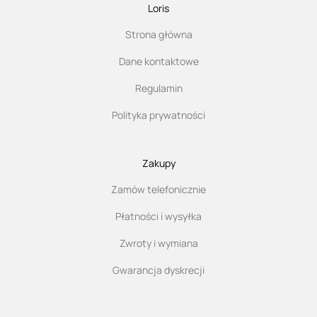
Loris
Strona główna
Dane kontaktowe
Regulamin
Polityka prywatności
Zakupy
Zamów telefonicznie
Płatności i wysyłka
Zwroty i wymiana
Gwarancja dyskrecji