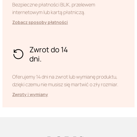
Bezpieczne płatności BLIK, przelewem
internetowym lub kartą płatniczą.
Zobacz sposoby płatności
Zwrot do 14
dni.
Oferujemy 14 dni na zwrot lub wymianę produktu,
dzięki czemu nie musisz się martwić o zły rozmiar.
Zwroty i wymiany