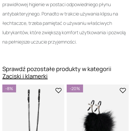
prawidłowej higienie w postaci odpowiedniego płynu
antybakteryjnego. Ponadto w trakcie używania klipsu na
łechtaczce, trzeba pamiętać o używaniu właściwych
lubrykantów, które zwiększą komfort użytkowania i pozwolą
na pełniejsze uczucie przyjemności.
Sprawdź pozostałe produkty w kategorii
Zaciski i klamerki
-8%
-20%