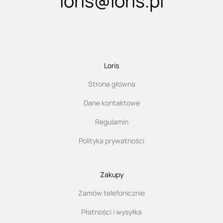
loris@loris.pl
Loris
Strona główna
Dane kontaktowe
Regulamin
Polityka prywatności
Zakupy
Zamów telefonicznie
Płatności i wysyłka