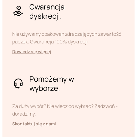
Gwarancja
dyskrecji.
Nie używamy opakowań zdradzających zawartość
paczek. Gwarancja 100% dyskrecji.
Dowiedz się więcej
Pomożemy w
wyborze.
Za duży wybór? Nie wiecz co wybrać? Zadzwoń -
doradzimy.
Skontaktuj się z nami