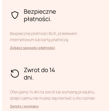
Bezpieczne
płatności.
Bezpieczne płatności BLIK, przelewem
internetowym lub kartą płatniczą.
Zobacz sposoby płatności
Zwrot do 14
dni.
Oferujemy 14 dni na zwrot lub wymianę produktu,
dzięki czemu nie musisz się martwić o zły rozmiar.
Zwroty i wymiany