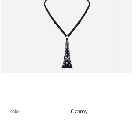
Kolor:
Czarny