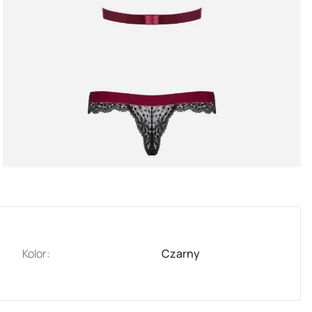
Kolor:
Czarny