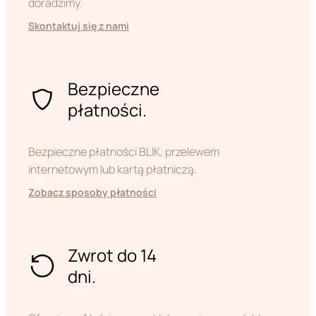
doradzimy.
Skontaktuj się z nami
Bezpieczne
płatności.
Bezpieczne płatności BLIK, przelewem
internetowym lub kartą płatniczą.
Zobacz sposoby płatności
Zwrot do 14
dni.