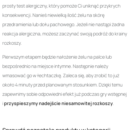
prosty test alergiczny, który pomoże Ci uniknąć przykrych
konsekwencji. Nanieś niewielką ilość żelu na skórę
przedramienia lub dołu pachowego. Jeżeli nie nastąpi żadna
reakcja alergiczna, możesz zaczynać swoją podróż do krainy
rozkoszy.
Pierwszym etapem będzie nałożenie żelu na palce lub
bezpośrednio na miejsce intymne. Następnie należy
wmasować go w łechtaczkę. Zaleca się, aby zrobić to już
około 4 minuty przed planowanym stosunkiem. Dzięki temu
zapewnimy sobie odpowiedni efekt już podczas gry wstępnej
i
przyspieszymy nadejście niesamowitej rozkoszy
.