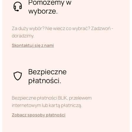
Pomożemy w
wyborze.
Za duży wybór? Nie wiecz co wybrać? Zadzwoń -
doradzimy.
Skontaktuj się z nami
Bezpieczne
płatności.
Bezpieczne płatności BLIK, przelewem
internetowym lub kartą płatniczą.
Zobacz sposoby płatności