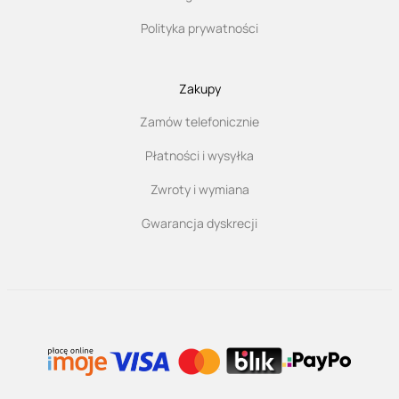
Polityka prywatności
Zakupy
Zamów telefonicznie
Płatności i wysyłka
Zwroty i wymiana
Gwarancja dyskrecji