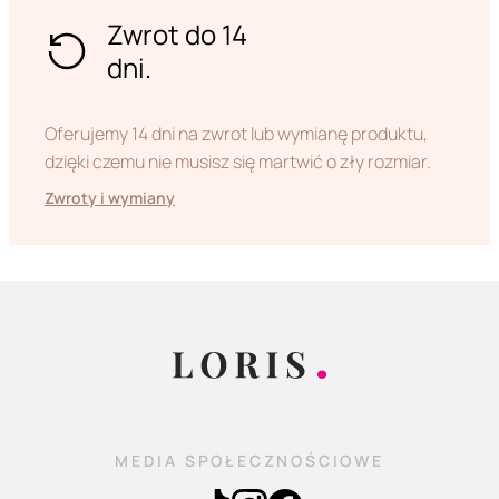
Zwrot do 14
dni.
Oferujemy 14 dni na zwrot lub wymianę produktu,
dzięki czemu nie musisz się martwić o zły rozmiar.
Zwroty i wymiany
MEDIA SPOŁECZNOŚCIOWE