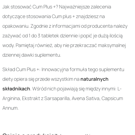
Jak stosować Cum Plus +? Najważniejsze zalecenia
dotyczące stosowania Cum plus + znajdziesz na
opakowaniu. Zgodnie z informacjami od producenta należy
zażywać od 1 do 3 tabletek dziennie i popić je dużą ilością
wody. Pamiętaj również, aby nie przekraczać maksymalnej
dziennej dawki suplementu.
Skład Cum Plus +: Innowacyjna formuła tego suplementu
diety opiera się przede wszystkim na
naturalnych
składnikach
. Wśród nich pojawiają się między innymi: L-
Arginina, Ekstrakt z Sarsaparilla, Avena Sativa, Capsicum
Annum.