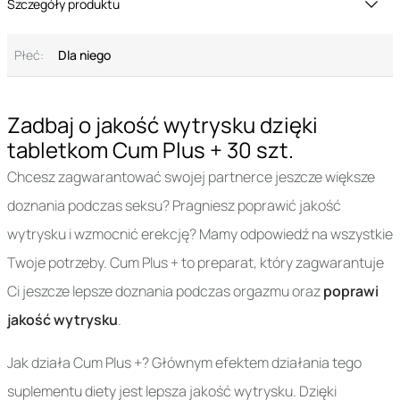
Szczegóły produktu
Płeć:
Dla niego
Zadbaj o jakość wytrysku dzięki
tabletkom Cum Plus + 30 szt.
Chcesz zagwarantować swojej partnerce jeszcze większe
doznania podczas seksu? Pragniesz poprawić jakość
wytrysku i wzmocnić erekcję? Mamy odpowiedź na wszystkie
Twoje potrzeby. Cum Plus + to preparat, który zagwarantuje
Ci jeszcze lepsze doznania podczas orgazmu oraz
poprawi
jakość wytrysku
.
Jak działa Cum Plus +? Głównym efektem działania tego
suplementu diety jest lepsza jakość wytrysku. Dzięki