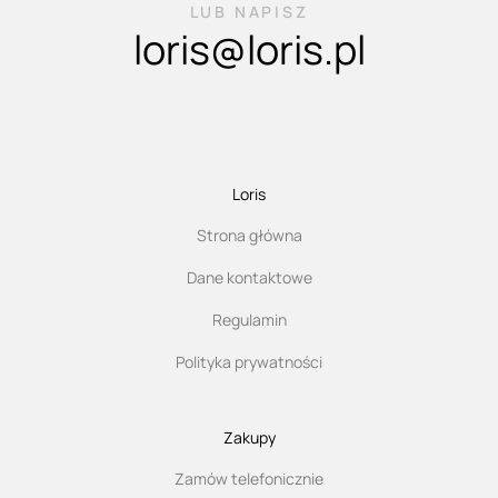
LUB NAPISZ
loris@loris.pl
Loris
Strona główna
Dane kontaktowe
Regulamin
Polityka prywatności
Zakupy
Zamów telefonicznie