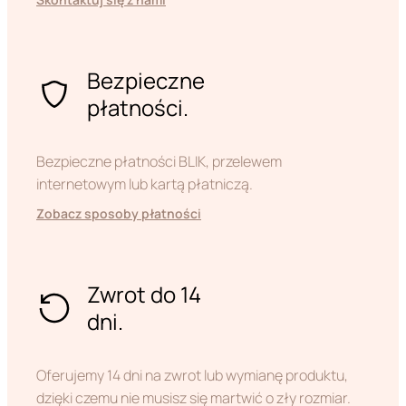
Bezpieczne
płatności.
Bezpieczne płatności BLIK, przelewem
internetowym lub kartą płatniczą.
Zobacz sposoby płatności
Zwrot do 14
dni.
Oferujemy 14 dni na zwrot lub wymianę produktu,
dzięki czemu nie musisz się martwić o zły rozmiar.