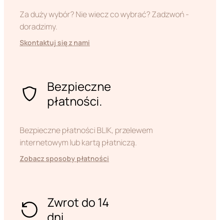
Za duży wybór? Nie wiecz co wybrać? Zadzwoń -
doradzimy.
Skontaktuj się z nami
Bezpieczne
płatności.
Bezpieczne płatności BLIK, przelewem
internetowym lub kartą płatniczą.
Zobacz sposoby płatności
Zwrot do 14
dni.