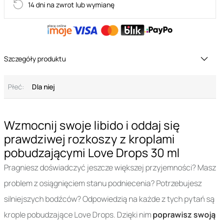
14 dni na zwrot lub wymianę
Szczegóły produktu
Płeć:
Dla niej
Wzmocnij swoje libido i oddaj się
prawdziwej rozkoszy z kroplami
pobudzającymi Love Drops 30 ml
Pragniesz doświadczyć jeszcze większej przyjemności? Masz
problem z osiągnięciem stanu podniecenia? Potrzebujesz
silniejszych bodźców? Odpowiedzią na każde z tych pytań są
krople pobudzające Love Drops. Dzięki nim
poprawisz swoją