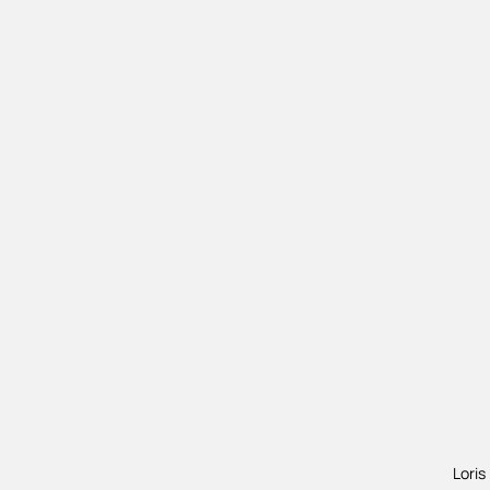
Loris