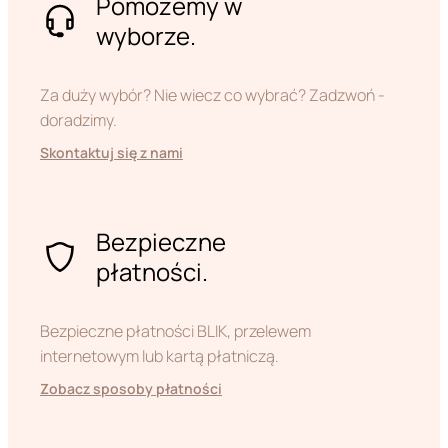
Pomożemy w
wyborze.
Za duży wybór? Nie wiecz co wybrać? Zadzwoń -
doradzimy.
Skontaktuj się z nami
Bezpieczne
płatności.
Bezpieczne płatności BLIK, przelewem
internetowym lub kartą płatniczą.
Zobacz sposoby płatności