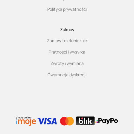
Polityka prywatności
Zakupy
Zamów telefonicznie
Płatności i wysyłka
Zwroty i wymiana
Gwarancja dyskrecji