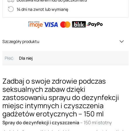
14 dni na zwrot lub wymianę
Szczegóły produktu
Płeć:
Dla niej
Zadbaj o swoje zdrowie podczas
seksualnych zabaw dzięki
zastosowaniu sprayu do dezynfekcji
miejsc intymnych i czyszczenia
gadżetów erotycznych – 150 ml
Spray do dezynfekcji i czyszczenia
– 150 ml istotny