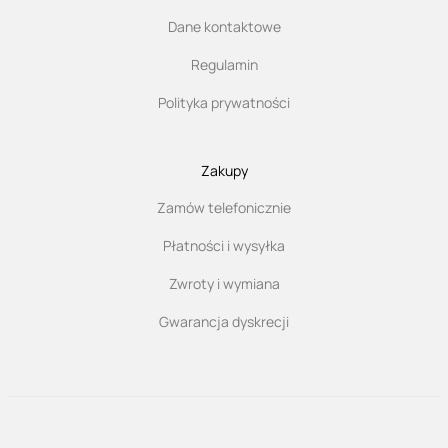
Dane kontaktowe
Regulamin
Polityka prywatności
Zakupy
Zamów telefonicznie
Płatności i wysyłka
Zwroty i wymiana
Gwarancja dyskrecji