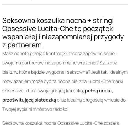
Seksowna koszulka nocna + stringi
Obsessive Lucita-Che to początek
wspaniałej i niezapomnianej przygody
z partnerem.
Masz ochotę przejąć kontrolę? Chcesz zapewnić sobie i
swojemu partnerowi niezapomniane wrażenia? Szukasz
bielizny, która będzie wygodna i seksowna? Jeśli tak, idealnym
rozwiązaniem może być ta nocna bielizna Lucita-Che marki
Obsessive, która swoją gorącą koronką,
pełną uroku,
prześwitującą siateczką
oraz idealną długością wniesie do
Twojej sypialni mnóstwo radości!
Seksowna koszulka nocna Obsessive Lucita-Che została