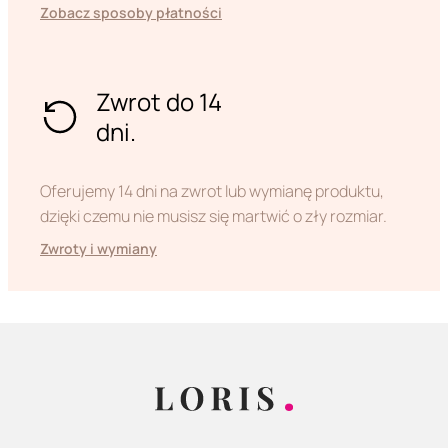
Zobacz sposoby płatności
Zwrot do 14
dni.
Oferujemy 14 dni na zwrot lub wymianę produktu,
dzięki czemu nie musisz się martwić o zły rozmiar.
Zwroty i wymiany