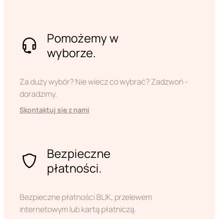
Pomożemy w
wyborze.
Za duży wybór? Nie wiecz co wybrać? Zadzwoń -
doradzimy.
Skontaktuj się z nami
Bezpieczne
płatności.
Bezpieczne płatności BLIK, przelewem
internetowym lub kartą płatniczą.