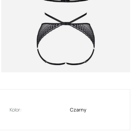
Kolor:
Czarny