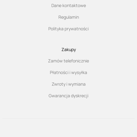
Dane kontaktowe
Regulamin
Polityka prywatności
Zakupy
Zamów telefonicznie
Płatności i wysyłka
Zwroty i wymiana
Gwarancja dyskrecji