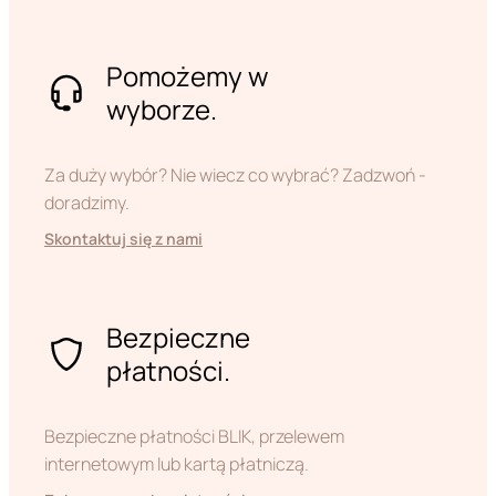
Pomożemy w
wyborze.
Za duży wybór? Nie wiecz co wybrać? Zadzwoń -
doradzimy.
Skontaktuj się z nami
Bezpieczne
płatności.
Bezpieczne płatności BLIK, przelewem
internetowym lub kartą płatniczą.