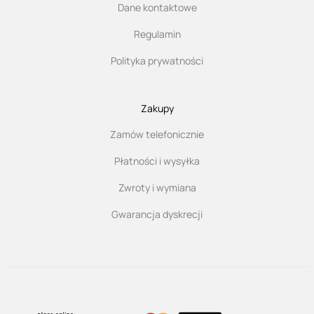
Dane kontaktowe
Regulamin
Polityka prywatności
Zakupy
Zamów telefonicznie
Płatności i wysyłka
Zwroty i wymiana
Gwarancja dyskrecji