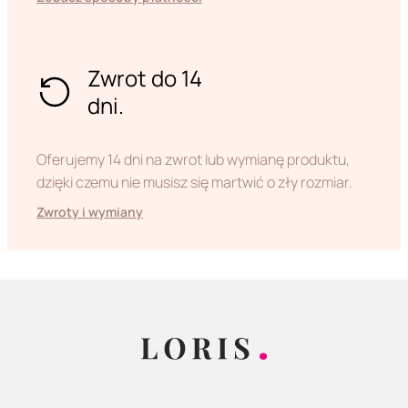
Zwrot do 14
dni.
Oferujemy 14 dni na zwrot lub wymianę produktu,
dzięki czemu nie musisz się martwić o zły rozmiar.
Zwroty i wymiany