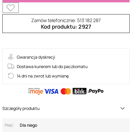
Zamów telefonicznie: 513 182 287
Kod produktu: 2927
TSH006
Gwarancja dyskrecji
Dostawa kurierem lub do paczkomatu
14 dni na zwrot lub wymianę
Szczegóły produktu
Płeć:
Dla niego