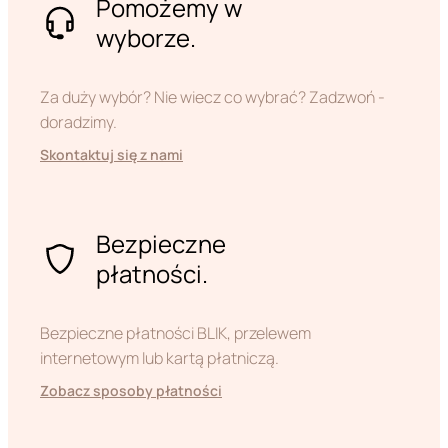
Pomożemy w
wyborze.
Za duży wybór? Nie wiecz co wybrać? Zadzwoń -
doradzimy.
Skontaktuj się z nami
Bezpieczne
płatności.
Bezpieczne płatności BLIK, przelewem
internetowym lub kartą płatniczą.
Zobacz sposoby płatności