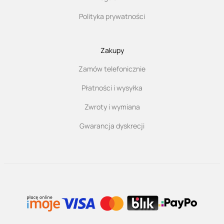
Polityka prywatności
Zakupy
Zamów telefonicznie
Płatności i wysyłka
Zwroty i wymiana
Gwarancja dyskrecji