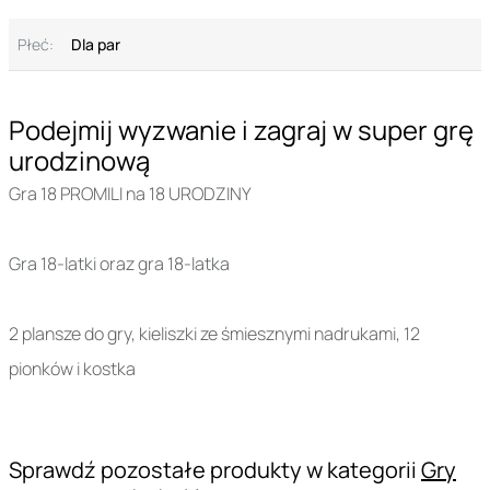
Płeć:
Dla par
Podejmij wyzwanie i zagraj w super grę
urodzinową
Gra 18 PROMILI na 18 URODZINY
Gra 18-latki oraz gra 18-latka
2 plansze do gry, kieliszki ze śmiesznymi nadrukami, 12
pionków i kostka
Sprawdź pozostałe produkty w kategorii
Gry