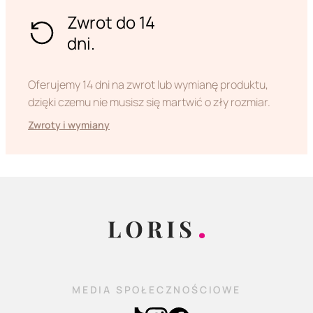
Zwrot do 14
dni.
Oferujemy 14 dni na zwrot lub wymianę produktu,
dzięki czemu nie musisz się martwić o zły rozmiar.
Zwroty i wymiany
MEDIA SPOŁECZNOŚCIOWE