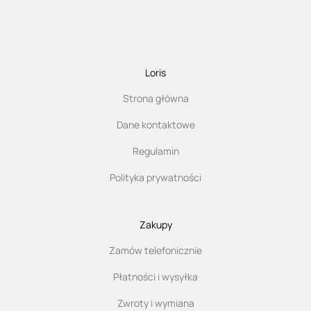
Loris
Strona główna
Dane kontaktowe
Regulamin
Polityka prywatności
Zakupy
Zamów telefonicznie
Płatności i wysyłka
Zwroty i wymiana