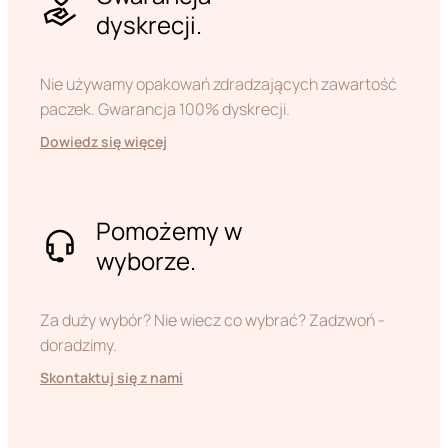
dyskrecji.
Nie używamy opakowań zdradzających zawartość
paczek. Gwarancja 100% dyskrecji.
Dowiedz się więcej
Pomożemy w
wyborze.
Za duży wybór? Nie wiecz co wybrać? Zadzwoń -
doradzimy.
Skontaktuj się z nami