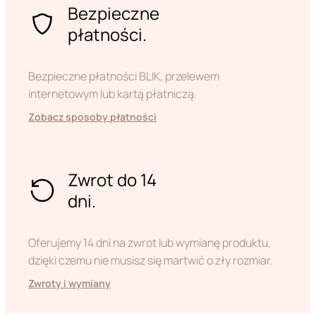
Bezpieczne
płatności.
Bezpieczne płatności BLIK, przelewem
internetowym lub kartą płatniczą.
Zobacz sposoby płatności
Zwrot do 14
dni.
Oferujemy 14 dni na zwrot lub wymianę produktu,
dzięki czemu nie musisz się martwić o zły rozmiar.
Zwroty i wymiany