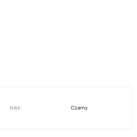
Kolor:
Czarny