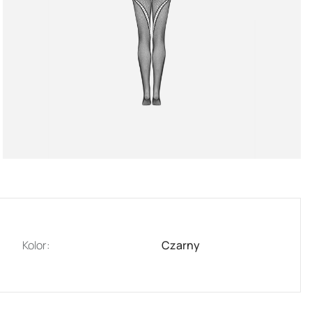
Kolor:
Czarny