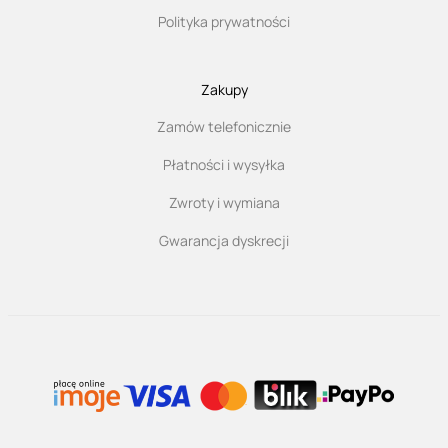
Polityka prywatności
Zakupy
Zamów telefonicznie
Płatności i wysyłka
Zwroty i wymiana
Gwarancja dyskrecji