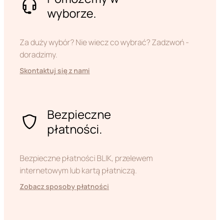
wyborze.
Za duży wybór? Nie wiecz co wybrać? Zadzwoń -
doradzimy.
Skontaktuj się z nami
Bezpieczne
płatności.
Bezpieczne płatności BLIK, przelewem
internetowym lub kartą płatniczą.
Zobacz sposoby płatności