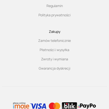
Regulamin
Polityka prywatności
Zakupy
Zamów telefonicznie
Płatności i wysyłka
Zwroty i wymiana
Gwarancja dyskrecji