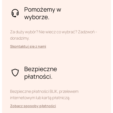
Pomożemy w
wyborze.
Za duży wybór? Nie wiecz co wybrać? Zadzwoń -
doradzimy.
Skontaktuj się z nami
Bezpieczne
płatności.
Bezpieczne płatności BLIK, przelewem
internetowym lub kartą płatniczą.
Zobacz sposoby płatności