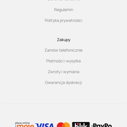
Regulamin
Polityka prywatności
Zakupy
Zamów telefonicznie
Płatności i wysyłka
Zwroty i wymiana
Gwarancja dyskrecji