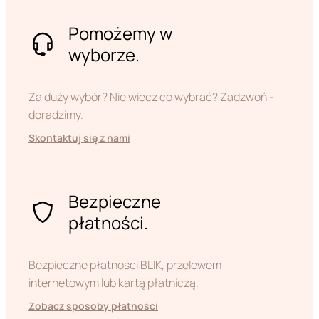
Pomożemy w
wyborze.
Za duży wybór? Nie wiecz co wybrać? Zadzwoń -
doradzimy.
Skontaktuj się z nami
Bezpieczne
płatności.
Bezpieczne płatności BLIK, przelewem
internetowym lub kartą płatniczą.
Zobacz sposoby płatności