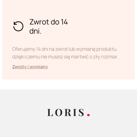
Zwrot do 14
dni.
Oferujemy 14 dni na zwrot lub wymianę produktu,
dzięki czemu nie musisz się martwić o zły rozmiar.
Zwroty i wymiany