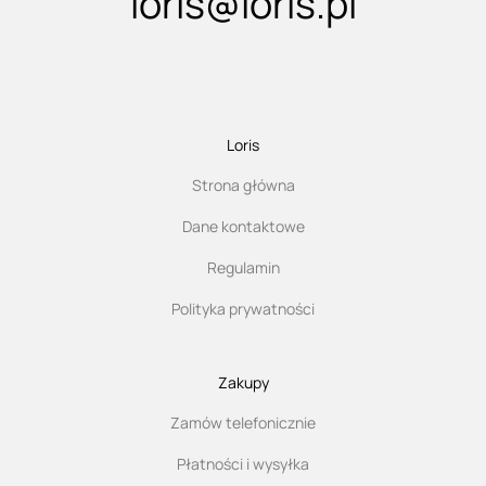
loris@loris.pl
Loris
Strona główna
Dane kontaktowe
Regulamin
Polityka prywatności
Zakupy
Zamów telefonicznie
Płatności i wysyłka