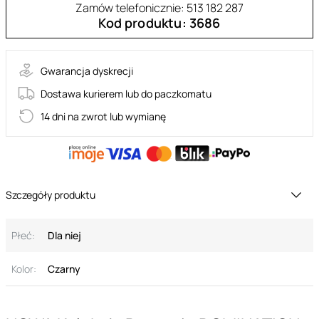
Zamów telefonicznie: 513 182 287
Kod produktu: 3686
Gwarancja dyskrecji
Dostawa kurierem lub do paczkomatu
14 dni na zwrot lub wymianę
Szczegóły produktu
Płeć:
Dla niej
Kolor:
Czarny