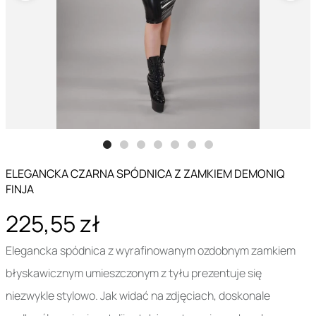
ELEGANCKA CZARNA SPÓDNICA Z ZAMKIEM DEMONIQ
FINJA
225,55 zł
Elegancka spódnica z wyrafinowanym ozdobnym zamkiem
błyskawicznym umieszczonym z tyłu prezentuje się
niezwykle stylowo. Jak widać na zdjęciach, doskonale