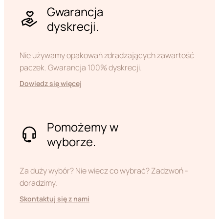
Gwarancja
dyskrecji.
Nie używamy opakowań zdradzających zawartość
paczek. Gwarancja 100% dyskrecji.
Dowiedz się więcej
Pomożemy w
wyborze.
Za duży wybór? Nie wiecz co wybrać? Zadzwoń -
doradzimy.
Skontaktuj się z nami