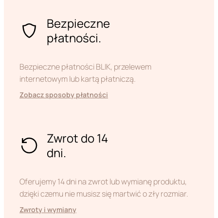
Bezpieczne
płatności.
Bezpieczne płatności BLIK, przelewem
internetowym lub kartą płatniczą.
Zobacz sposoby płatności
Zwrot do 14
dni.
Oferujemy 14 dni na zwrot lub wymianę produktu,
dzięki czemu nie musisz się martwić o zły rozmiar.
Zwroty i wymiany