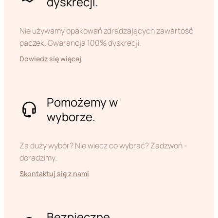
dyskrecji.
Nie używamy opakowań zdradzających zawartość
paczek. Gwarancja 100% dyskrecji.
Dowiedz się więcej
Pomożemy w
wyborze.
Za duży wybór? Nie wiecz co wybrać? Zadzwoń -
doradzimy.
Skontaktuj się z nami
Bezpieczne