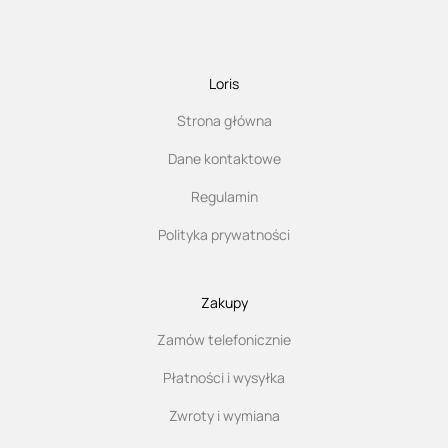
Loris
Strona główna
Dane kontaktowe
Regulamin
Polityka prywatności
Zakupy
Zamów telefonicznie
Płatności i wysyłka
Zwroty i wymiana