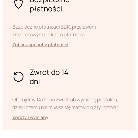
płatności.
Bezpieczne płatności BLIK, przelewem
internetowym lub kartą płatniczą.
Zobacz sposoby płatności
Zwrot do 14
dni.
Oferujemy 14 dni na zwrot lub wymianę produktu,
dzięki czemu nie musisz się martwić o zły rozmiar.
Zwroty i wymiany