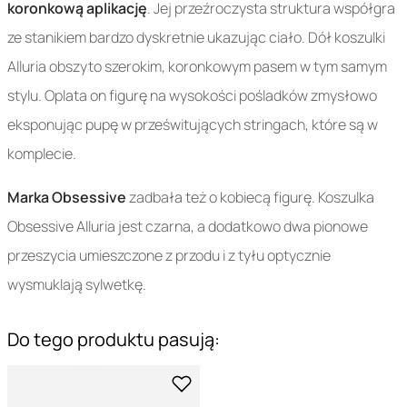
koronkową aplikację
. Jej przeźroczysta struktura współgra
ze stanikiem bardzo dyskretnie ukazując ciało. Dół koszulki
Alluria obszyto szerokim, koronkowym pasem w tym samym
stylu. Oplata on figurę na wysokości pośladków zmysłowo
eksponując pupę w prześwitujących stringach, które są w
komplecie.
Marka Obsessive
zadbała też o kobiecą figurę. Koszulka
Obsessive Alluria jest czarna, a dodatkowo dwa pionowe
przeszycia umieszczone z przodu i z tyłu optycznie
wysmuklają sylwetkę.
Do tego produktu pasują: