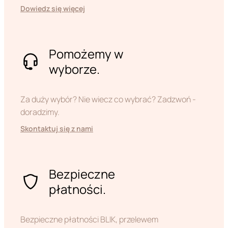
Dowiedz się więcej
Pomożemy w
wyborze.
Za duży wybór? Nie wiecz co wybrać? Zadzwoń -
doradzimy.
Skontaktuj się z nami
Bezpieczne
płatności.
Bezpieczne płatności BLIK, przelewem