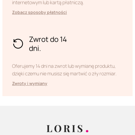
internetowym lub kartą płatniczą.
Zobacz sposoby płatności
Zwrot do 14
dni.
Oferujemy 14 dni na zwrot lub wymianę produktu,
dzięki czemu nie musisz się martwić o zły rozmiar.
Zwroty i wymiany