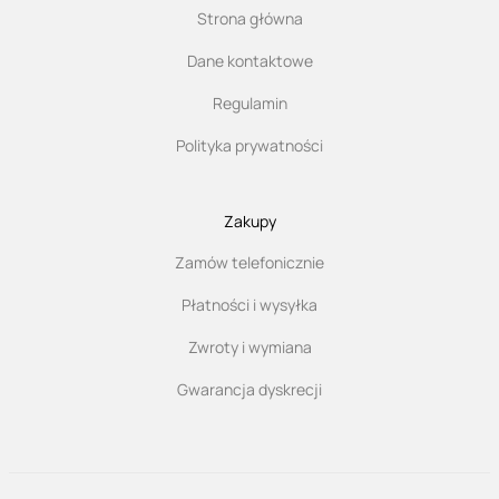
Strona główna
Dane kontaktowe
Regulamin
Polityka prywatności
Zakupy
Zamów telefonicznie
Płatności i wysyłka
Zwroty i wymiana
Gwarancja dyskrecji