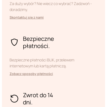
Za duży wybór? Nie wiecz co wybrać? Zadzwoń -
doradzimy.
Skontaktuj się z nami
Bezpieczne
płatności.
Bezpieczne płatności BLIK, przelewem
internetowym lub kartą płatniczą.
Zobacz sposoby płatności
Zwrot do 14
dni.