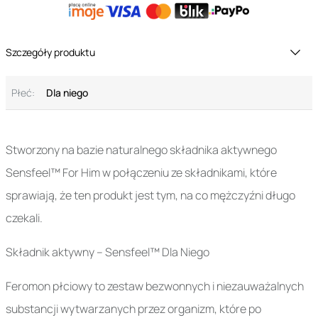
Szczegóły produktu
Płeć:
Dla niego
Stworzony na bazie naturalnego składnika aktywnego
Sensfeel™ For Him w połączeniu ze składnikami, które
sprawiają, że ten produkt jest tym, na co mężczyźni długo
czekali.
Składnik aktywny – Sensfeel™ Dla Niego
Feromon płciowy to zestaw bezwonnych i niezauważalnych
substancji wytwarzanych przez organizm, które po