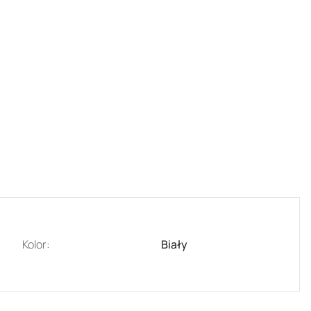
Kolor:
Biały