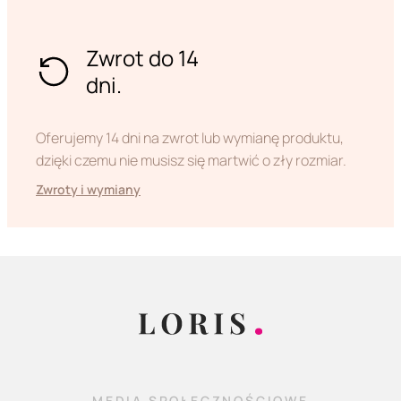
Zwrot do 14
dni.
Oferujemy 14 dni na zwrot lub wymianę produktu,
dzięki czemu nie musisz się martwić o zły rozmiar.
Zwroty i wymiany
MEDIA SPOŁECZNOŚCIOWE