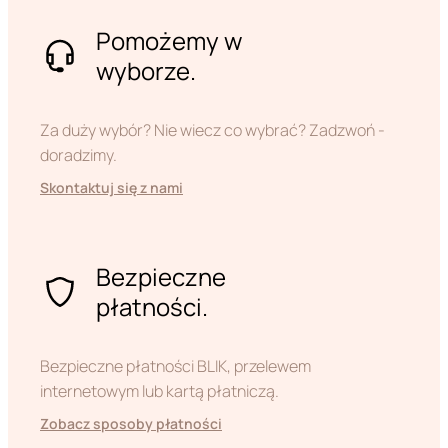
Pomożemy w
wyborze.
Za duży wybór? Nie wiecz co wybrać? Zadzwoń -
doradzimy.
Skontaktuj się z nami
Bezpieczne
płatności.
Bezpieczne płatności BLIK, przelewem
internetowym lub kartą płatniczą.
Zobacz sposoby płatności