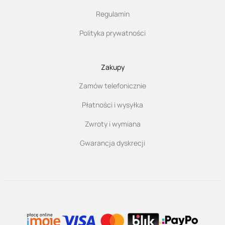
Regulamin
Polityka prywatności
Zakupy
Zamów telefonicznie
Płatności i wysyłka
Zwroty i wymiana
Gwarancja dyskrecji