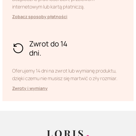
internetowym lub kartą płatniczą.
Zobacz sposoby płatności
Zwrot do 14
dni.
Oferujemy 14 dni na zwrot lub wymianę produktu,
dzięki czemu nie musisz się martwić o zły rozmiar.
Zwroty i wymiany