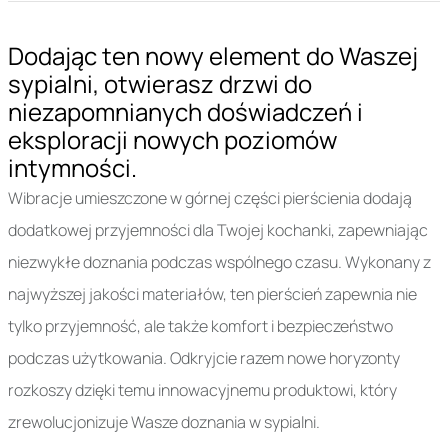
Dodając ten nowy element do Waszej
sypialni, otwierasz drzwi do
niezapomnianych doświadczeń i
eksploracji nowych poziomów
intymności.
Wibracje umieszczone w górnej części pierścienia dodają
dodatkowej przyjemności dla Twojej kochanki, zapewniając
niezwykłe doznania podczas wspólnego czasu. Wykonany z
najwyższej jakości materiałów, ten pierścień zapewnia nie
tylko przyjemność, ale także komfort i bezpieczeństwo
podczas użytkowania. Odkryjcie razem nowe horyzonty
rozkoszy dzięki temu innowacyjnemu produktowi, który
zrewolucjonizuje Wasze doznania w sypialni.