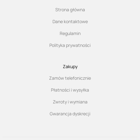
Strona główna
Dane kontaktowe
Regulamin
Polityka prywatności
Zakupy
Zamów telefonicznie
Płatności i wysyłka
Zwroty i wymiana
Gwarancja dyskrecji