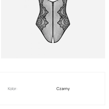
Kolor:
Czarny