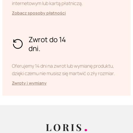
internetowym lub kartą płatniczą.
Zobacz sposoby płatności
Zwrot do 14
dni.
Oferujemy 14 dni na zwrot lub wymianę produktu,
dzięki czemu nie musisz się martwić o zły rozmiar.
Zwroty i wymiany