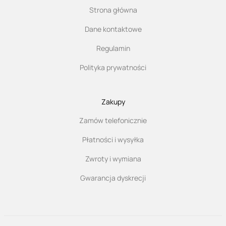
Strona główna
Dane kontaktowe
Regulamin
Polityka prywatności
Zakupy
Zamów telefonicznie
Płatności i wysyłka
Zwroty i wymiana
Gwarancja dyskrecji