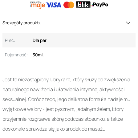
Szczegóły produktu
Płeć:
Dla par
Pojemność:
30ml.
Jest to niezastąpiony lubrykant, który służy do zwiększenia
naturalnego nawilżenia i ułatwienia intymnej aktywności
seksualnej. Oprócz tego, jego delikatna formuła nadaje mu
wyjątkowe walory - jest pysznym, jadalnym żelem, który
przyjemnie rozgrzewa skórę podczas stosunku, a także
doskonale sprawdza się jako środek do masażu.