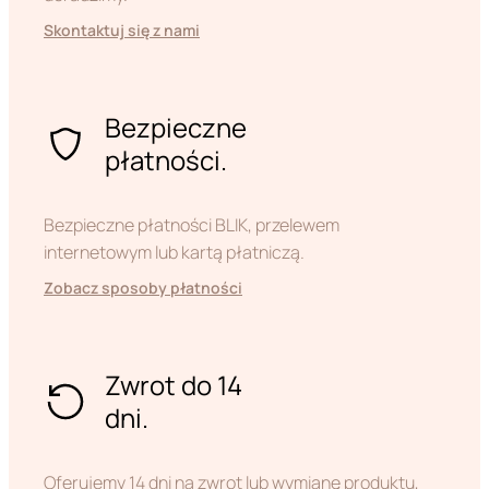
Skontaktuj się z nami
Bezpieczne
płatności.
Bezpieczne płatności BLIK, przelewem
internetowym lub kartą płatniczą.
Zobacz sposoby płatności
Zwrot do 14
dni.
Oferujemy 14 dni na zwrot lub wymianę produktu,