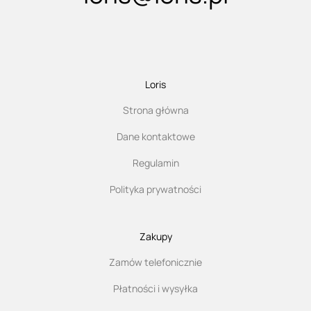
Loris
Strona główna
Dane kontaktowe
Regulamin
Polityka prywatności
Zakupy
Zamów telefonicznie
Płatności i wysyłka