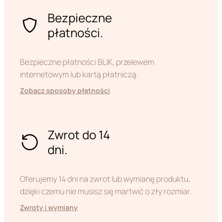
Bezpieczne
płatności.
Bezpieczne płatności BLIK, przelewem
internetowym lub kartą płatniczą.
Zobacz sposoby płatności
Zwrot do 14
dni.
Oferujemy 14 dni na zwrot lub wymianę produktu,
dzięki czemu nie musisz się martwić o zły rozmiar.
Zwroty i wymiany