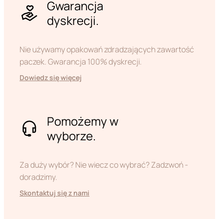
Gwarancja
dyskrecji.
Nie używamy opakowań zdradzających zawartość
paczek. Gwarancja 100% dyskrecji.
Dowiedz się więcej
Pomożemy w
wyborze.
Za duży wybór? Nie wiecz co wybrać? Zadzwoń -
doradzimy.
Skontaktuj się z nami