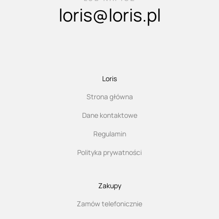
loris@loris.pl
Loris
Strona główna
Dane kontaktowe
Regulamin
Polityka prywatności
Zakupy
Zamów telefonicznie