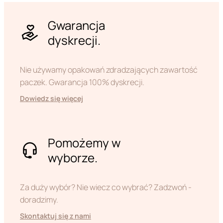
Gwarancja
dyskrecji.
Nie używamy opakowań zdradzających zawartość
paczek. Gwarancja 100% dyskrecji.
Dowiedz się więcej
Pomożemy w
wyborze.
Za duży wybór? Nie wiecz co wybrać? Zadzwoń -
doradzimy.
Skontaktuj się z nami