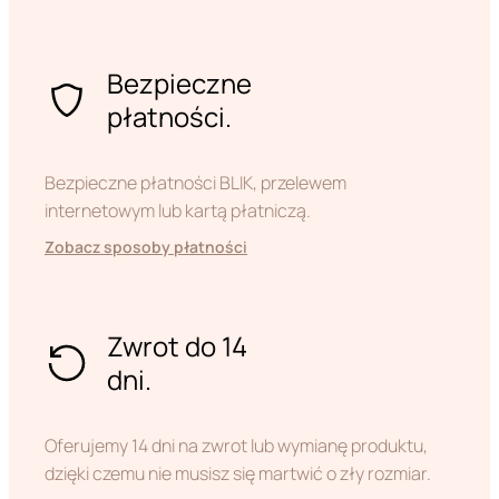
Bezpieczne
płatności.
Bezpieczne płatności BLIK, przelewem
internetowym lub kartą płatniczą.
Zobacz sposoby płatności
Zwrot do 14
dni.
Oferujemy 14 dni na zwrot lub wymianę produktu,
dzięki czemu nie musisz się martwić o zły rozmiar.