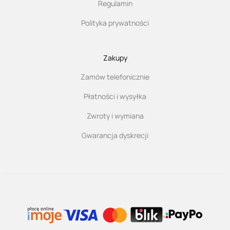
Regulamin
Polityka prywatności
Zakupy
Zamów telefonicznie
Płatności i wysyłka
Zwroty i wymiana
Gwarancja dyskrecji