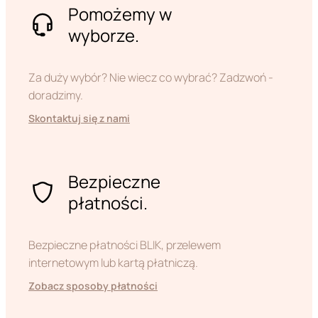
Pomożemy w
wyborze.
Za duży wybór? Nie wiecz co wybrać? Zadzwoń -
doradzimy.
Skontaktuj się z nami
Bezpieczne
płatności.
Bezpieczne płatności BLIK, przelewem
internetowym lub kartą płatniczą.
Zobacz sposoby płatności