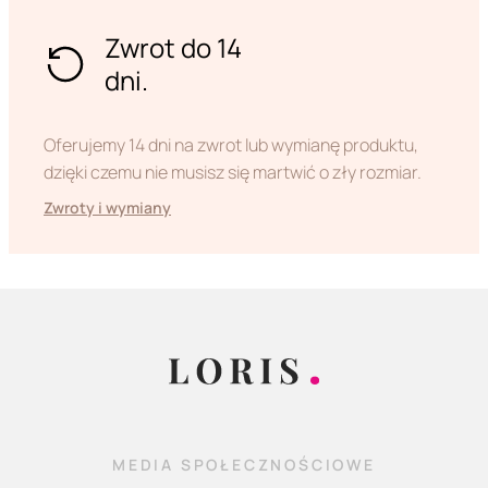
Zwrot do 14
dni.
Oferujemy 14 dni na zwrot lub wymianę produktu,
dzięki czemu nie musisz się martwić o zły rozmiar.
Zwroty i wymiany
MEDIA SPOŁECZNOŚCIOWE